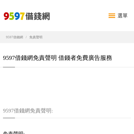
選單
9597借錢網
免責聲明
9597借錢網免責聲明 借錢者免費廣告服務
9597借錢網免責聲明:
免責聲明: