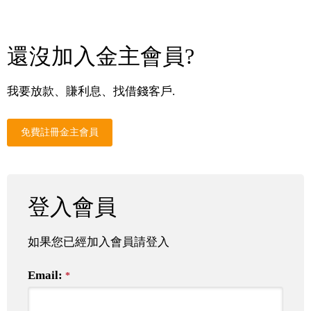
還沒加入金主會員?
我要放款、賺利息、找借錢客戶.
免費註冊金主會員
登入會員
如果您已經加入會員請登入
Email:
*