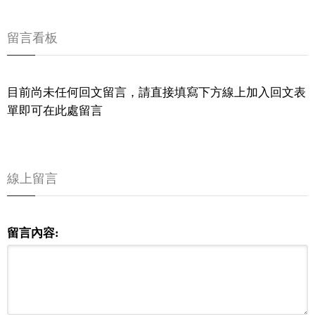
留言看板
目前尚未任何回文留言，請直接填寫下方線上加入回文表
單即可在此處留言
線上留言
留言內容: