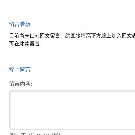
留言看板
目前尚未任何回文留言，請直接填寫下方線上加入回文
可在此處留言
線上留言
留言內容: