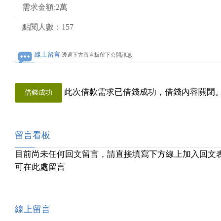
需求金額:2萬
點閱人數：157
線上留言
透過下方留言板留下公開訊息
此次借款需求已借錢成功，借錢內容關閉
借錢成功
留言看板
目前尚未任何回文留言，請直接填寫下方線上加入回文
可在此處留言
線上留言