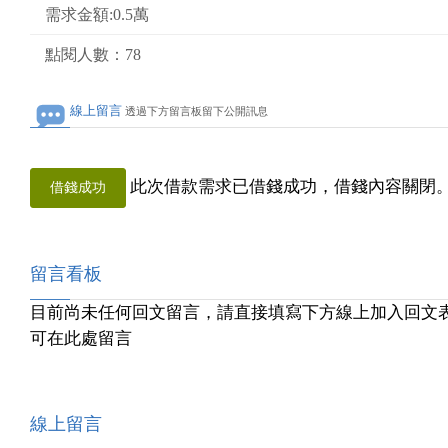
需求金額:0.5萬
點閱人數：78
線上留言
透過下方留言板留下公開訊息
此次借款需求已借錢成功，借錢內容關閉
借錢成功
留言看板
目前尚未任何回文留言，請直接填寫下方線上加入回文
可在此處留言
線上留言