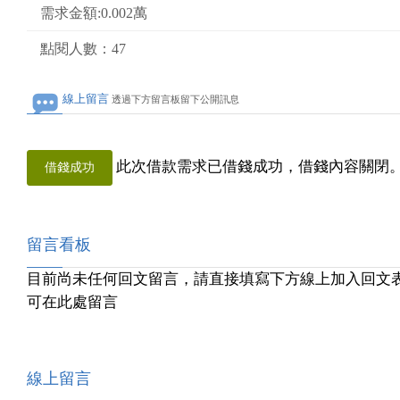
需求金額:0.002萬
點閱人數：47
線上留言
透過下方留言板留下公開訊息
此次借款需求已借錢成功，借錢內容關閉
借錢成功
留言看板
目前尚未任何回文留言，請直接填寫下方線上加入回文
可在此處留言
線上留言