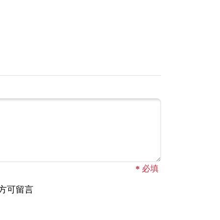
*
必填
方可留言