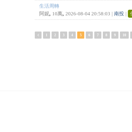
生活周轉
,
,
阿妮
10萬
2026-08-04 20:58:03
|
南投
|
1
2
3
4
5
6
7
8
9
10