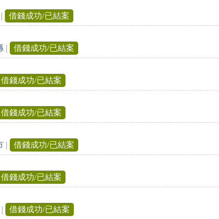
|
借錢成功/已結案
縣
|
借錢成功/已結案
借錢成功/已結案
借錢成功/已結案
市
|
借錢成功/已結案
借錢成功/已結案
|
借錢成功/已結案