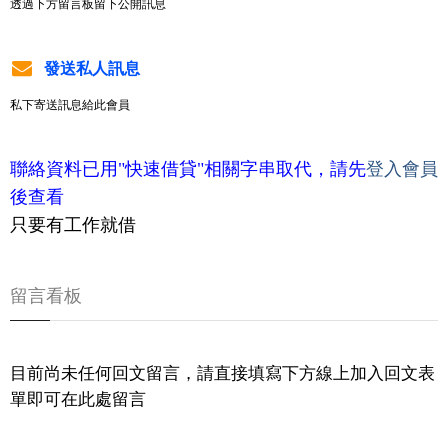
透過下方留言板留下公開訊息
發送私人訊息
私下寄送訊息給此會員
聯絡資料已用"快速借貸"相關字串取代，請先
登入會員
後查看
只要有工作就借
留言看板
目前尚未任何回文留言，請直接填寫下方線上加入回文表
單即可在此處留言