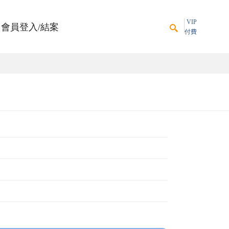
VIP
會員登入/結案
付費