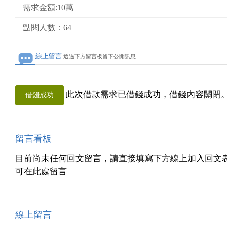
需求金額:10萬
點閱人數：64
線上留言
透過下方留言板留下公開訊息
此次借款需求已借錢成功，借錢內容關閉
借錢成功
留言看板
目前尚未任何回文留言，請直接填寫下方線上加入回文
可在此處留言
線上留言