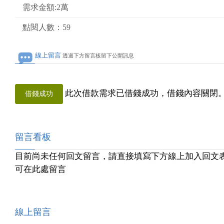
需求金額:2萬
點閱人數：59
線上留言
透過下方留言板留下公開訊息
此次借款需求已借錢成功，借錢內容關閉
借錢成功
留言看板
目前尚未任何回文留言，請直接填寫下方線上加入回文
可在此處留言
線上留言