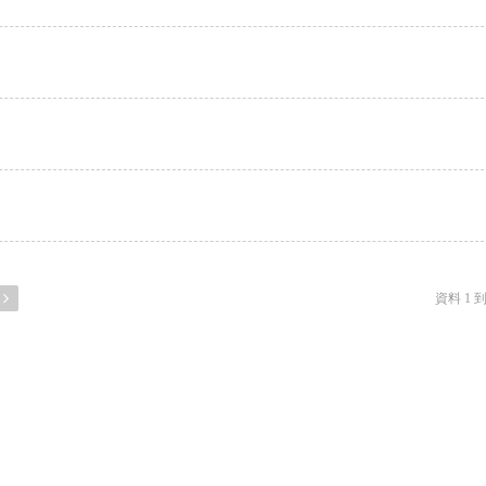
資料 1 到 