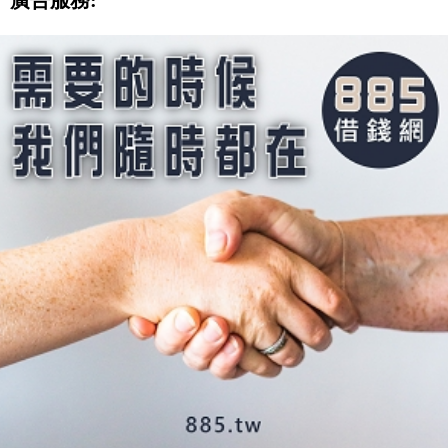
廣告服務: