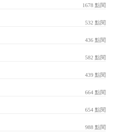
1678 點閱
532 點閱
436 點閱
582 點閱
439 點閱
664 點閱
654 點閱
988 點閱