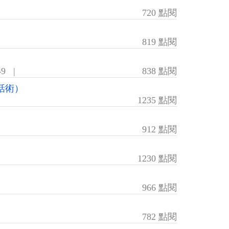
720 點閱
819 點閱
49
|
838 點閱
話術）
1235 點閱
912 點閱
1230 點閱
966 點閱
782 點閱