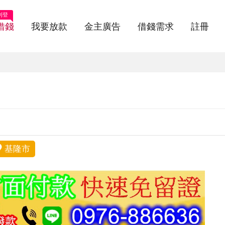
刊登
借錢
我要放款
金主廣告
借錢需求
註冊
基隆市