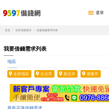
選單
首頁
全部借錢需求
花蓮借錢需求列表
我要借錢需求列表
地區
全部地區
台北市
新北市
基隆市
最新花蓮借錢需求